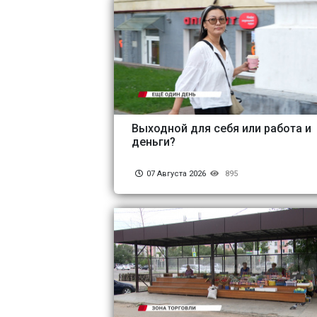
Выходной для себя или работа и
деньги?
07 Августа 2026
895