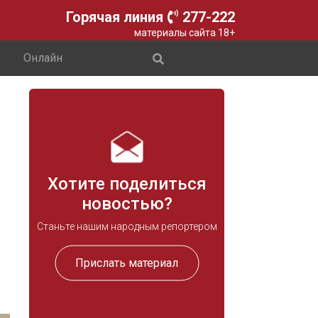
Горячая линия
277-222
материалы сайта 18+
Онлайн
Хотите поделиться
новостью?
Станьте нашим народным репортером
Прислать материал