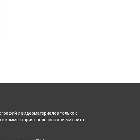
ографий и видеоматериалов только с
 в комментариях пользователями сайта.