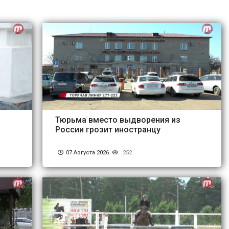
Тюрьма вместо выдворения из
России грозит иностранцу
07 Августа 2026
252