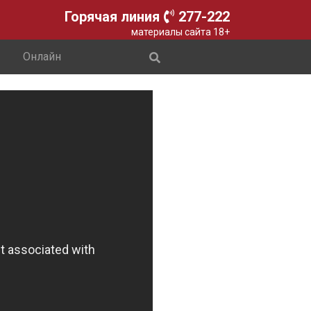
Горячая линия
277-222
материалы сайта 18+
Онлайн