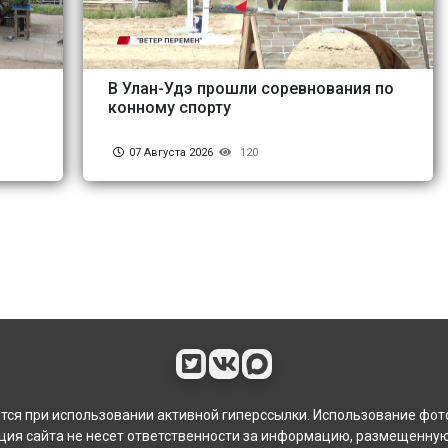
В Улан-Удэ прошли соревнования по
конному спорту
07 Августа 2026
120
ся при использовании активной гиперссылки. Использование фот
ия сайта не несет ответственности за информацию, размещенную