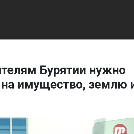
ителям Бурятии нужно
 на имущество, землю 