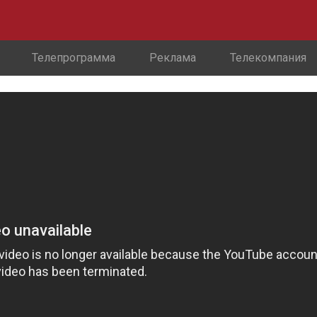
Телепрограмма
Реклама
Телекомпания