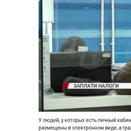
У людей, у которых есть личный каби
размещены в электронном виде, а гра