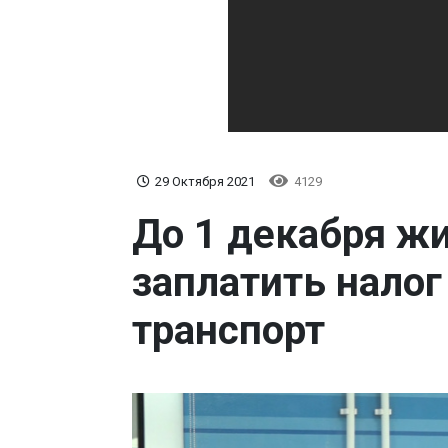
29 Октября 2021
4129
До 1 декабря ж
заплатить налог
транспорт