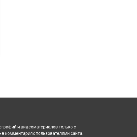
ографий и видеоматериалов только с
 в комментариях пользователями сайта.