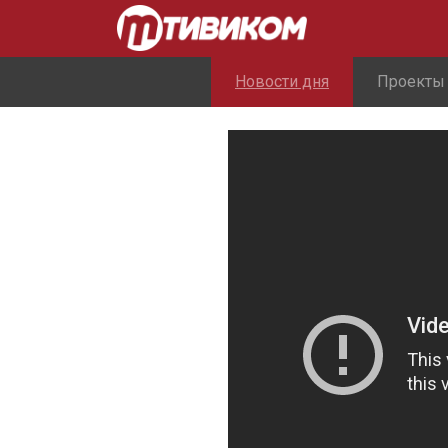
Новости дня
Проекты