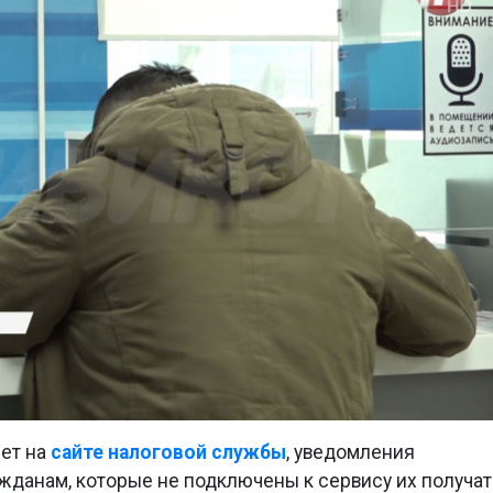
нет на
сайте налоговой службы
, уведомления
жданам, которые не подключены к сервису их получат