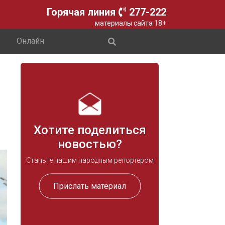
Горячая линия
277-222
материалы сайта 18+
Онлайн
Хотите поделиться
новостью?
Станьте нашим народным репортером
Прислать материал