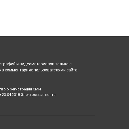
ографий и видеоматериалов только с
 в комментариях пользователями сайта.
тво о регистрации СМИ
23.04.2018 Электронная почта