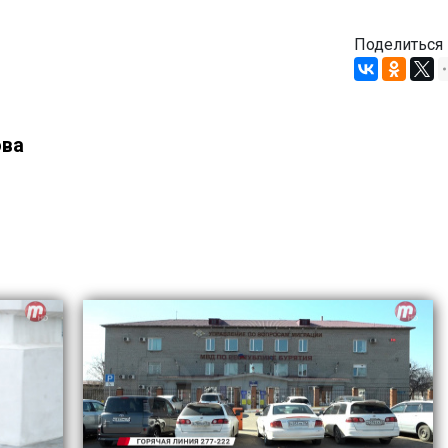
Поделиться
ова