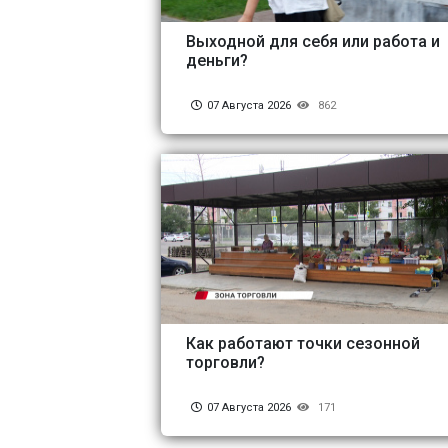
Выходной для себя или работа и
деньги?
07 Августа 2026
862
Как работают точки сезонной
торговли?
07 Августа 2026
171