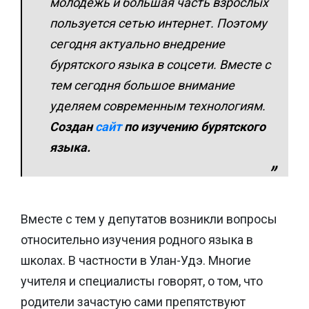
молодежь и большая часть взрослых
пользуется сетью интернет. Поэтому
сегодня актуально внедрение
бурятского языка в соцсети. Вместе с
тем сегодня большое внимание
уделяем современным технологиям.
Создан
сайт
по изучению бурятского
языка.
Вместе с тем у депутатов возникли вопросы
относительно изучения родного языка в
школах. В частности в Улан-Удэ. Многие
учителя и специалисты говорят, о том, что
родители зачастую сами препятствуют