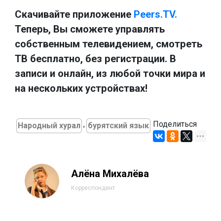
Скачивайте приложение
Peers.TV.
Теперь, Вы сможете управлять
собственным телевидением, смотреть
ТВ бесплатно, без регистрации. В
записи и онлайн, из любой точки мира и
на нескольких устройствах!
,
Поделиться
Народный хурал
бурятский язык
Алёна Михалёва
Корреспондент