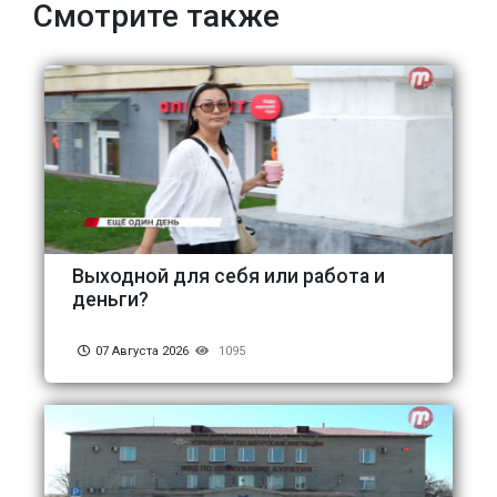
Смотрите также
Выходной для себя или работа и
деньги?
07 Августа 2026
1095