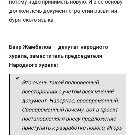
потому надо принимать новую. И в ее основу
должен лечь документ стратегии развития
бурятского языка.
Баир Жамбалов — депутат народного
хурала, заместитель председателя
Народного хурала:
Это очень такой полновесный,
всесторонний с учетом всех мнений
документ. Наверное, своевременный.
Своевременный почему, вот в проект
постановления я внесу предложение
приступить к разработке нового, Игорь