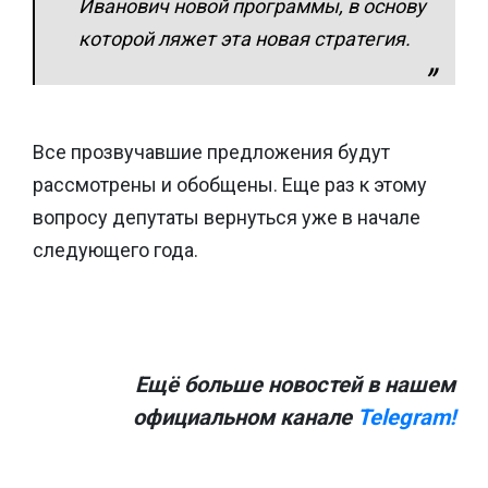
Иванович новой программы, в основу
которой ляжет эта новая стратегия.
Все прозвучавшие предложения будут
рассмотрены и обобщены. Еще раз к этому
вопросу депутаты вернуться уже в начале
следующего года.
Ещё больше новостей в нашем
официальном канале
Telegram!