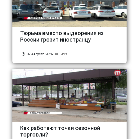
Тюрьма вместо выдворения из
России грозит иностранцу
07 Августа 2026
499
Как работают точки сезонной
торговли?