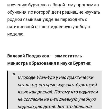
изучению бурятского. Виной тому программа
обучения, по которой дети решившие изучать
родной язык вынуждены переходить с
пятидневной на шестидневную учебную
неделю.
Валерий Поздняков — заместитель
министра образования и науки Бурятии:
В городе Улан-Удэ у нас практически
нет школ, которые изучают бурятский
язык как родной. Потому что родители
не согласны на 6-ти дневную учебную
неделю для детей. Вот это большой