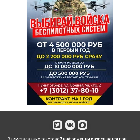
Заимствование текстовой информации разрешается при