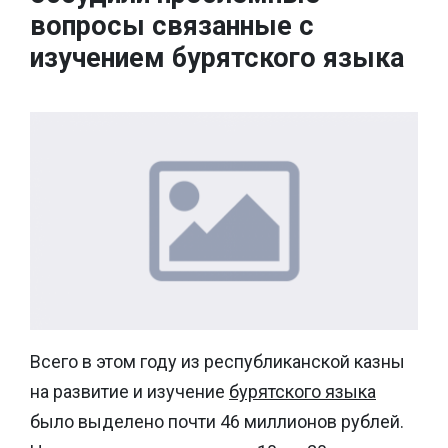
вопросы связанные с
изучением бурятского языка
Всего в этом году из республиканской казны
на развитие и изучение
бурятского языка
было выделено почти 46 миллионов рублей.