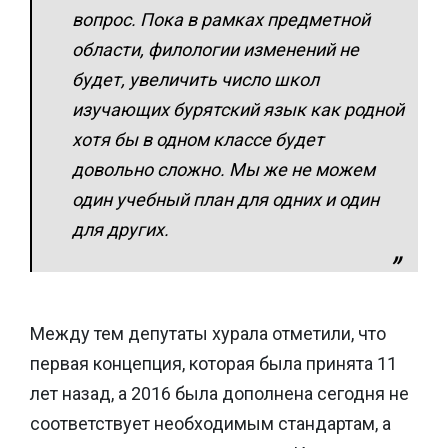
вопрос. Пока в рамках предметной
области, филологии изменений не
будет, увеличить число школ
изучающих бурятский язык как родной
хотя бы в одном классе будет
довольно сложно. Мы же не можем
один учебный план для одних и один
для других.
Между тем депутаты хурала отметили, что
первая концепция, которая была принята 11
лет назад, а 2016 была дополнена сегодня не
соответствует необходимым стандартам, а