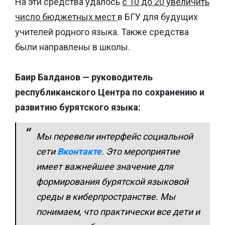
На эти средства удалось
с 10 до 20 увеличить
число бюджетных мест
в БГУ для будущих
учителей родного языка. Также средства
были направлены в школы.
Баир Балданов — руководитель
республиканского Центра по сохранению и
развитию бурятского языка:
Мы перевели интерфейс социальной
сети
Вконтакте
. Это мероприятие
имеет важнейшее значение для
формирования бурятской языковой
среды в киберпространстве. Мы
понимаем, что практически все дети и