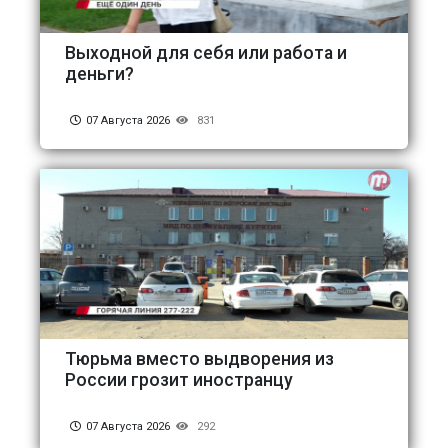
Выходной для себя или работа и
деньги?
07 Августа 2026
831
Тюрьма вместо выдворения из
России грозит иностранцу
07 Августа 2026
292