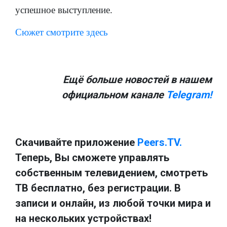
успешное выступление.
Сюжет смотрите здесь
Ещё больше новостей в нашем
официальном канале
Telegram!
Скачивайте приложение
Peers.TV.
Теперь, Вы сможете управлять
собственным телевидением, смотреть
ТВ бесплатно, без регистрации. В
записи и онлайн, из любой точки мира и
на нескольких устройствах!