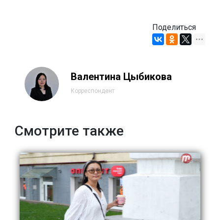
Поделиться
Валентина Цыбикова
Корреспондент
Смотрите также