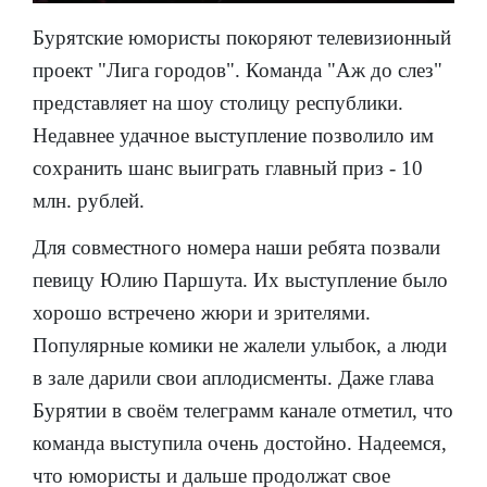
Бурятские юмористы покоряют телевизионный
проект "Лига городов". Команда "Аж до слез"
представляет на шоу столицу республики.
Недавнее удачное выступление позволило им
сохранить шанс выиграть главный приз - 10
млн. рублей.
Для совместного номера наши ребята позвали
певицу Юлию Паршута. Их выступление было
хорошо встречено жюри и зрителями.
Популярные комики не жалели улыбок, а люди
в зале дарили свои аплодисменты. Даже глава
Бурятии в своём телеграмм канале отметил, что
команда выступила очень достойно. Надеемся,
что юмористы и дальше продолжат свое