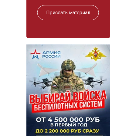
Прислать материал