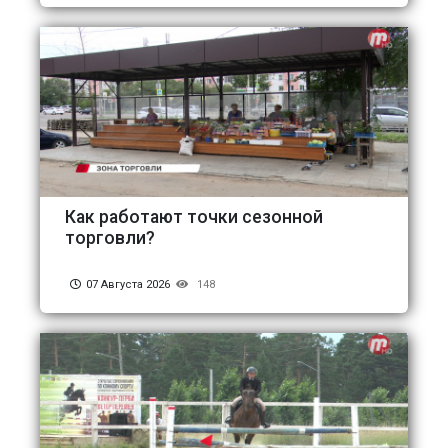
Как работают точки сезонной
торговли?
07 Августа 2026
148