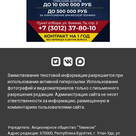
Заимствование текстовой информации разрешается при
использовании активной гиперссылки. Использование
фотографий и видеоматериалов только с письменного
разрешения редакции. Администрация сайта не несет
ответственности за информацию, размещенную в
комментариях пользователями сайта.
Учредитель: Акционерное общество "Тивиком"
Адрес редакции: 670000, Республика Бурятия, г. Улан-Удэ, ул.