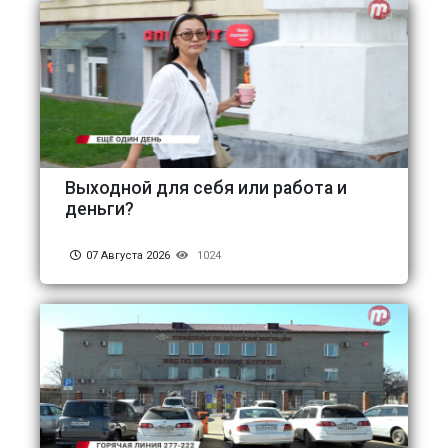
Выходной для себя или работа и
деньги?
07 Августа 2026
1024