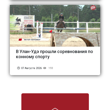
В Улан-Удэ прошли соревнования по
конному спорту
07 Августа 2026
193