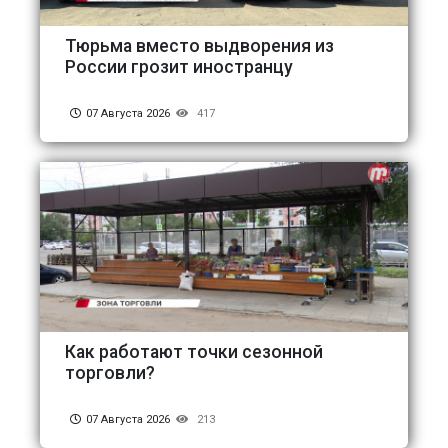
Тюрьма вместо выдворения из
России грозит иностранцу
07 Августа 2026
417
Как работают точки сезонной
торговли?
07 Августа 2026
213