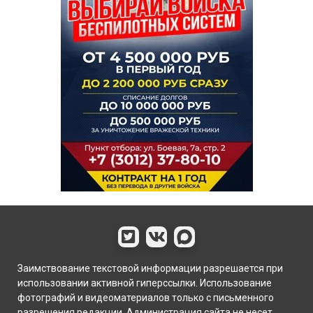
Заимствование текстовой информации разрешается при
использовании активной гиперссылки. Использование
фотографий и видеоматериалов только с письменного
разрешения редакции. Администрация сайта не несет