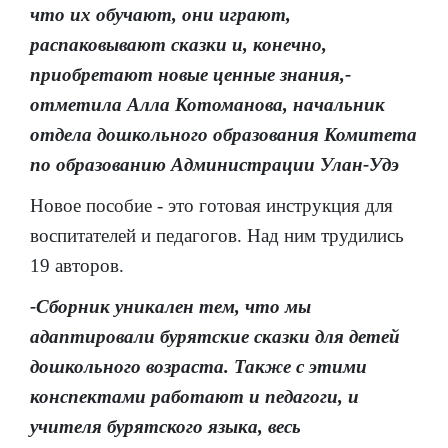
что их обучают, они играют,
распаковывают сказки и, конечно,
приобретают новые ценные знания,-
отметила Алла Котоманова, начальник
отдела дошкольного образования Комитета
по образованию Администрации Улан-Удэ
Новое пособие - это готовая инструкция для
воспитателей и педагогов. Над ним трудились
19 авторов.
-Сборник уникален тем, что мы
адаптировали бурятские сказки для детей
дошкольного возраста. Также с этими
конспектами работают и педагоги, и
учителя бурятского языка, весь