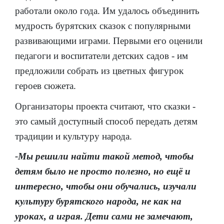
работали около года. Им удалось объединить
мудрость бурятских сказок с популярными
развивающими играми. Первыми его оценили
педагоги и воспитатели детских садов - им
предложили собрать из цветных фигурок
героев сюжета.
Организаторы проекта считают, что сказки -
это самый доступный способ передать детям
традиции и культуру народа.
-Мы решили найти такой метод, чтобы
детям было не просто полезно, но ещё и
интересно, чтобы они обучались, изучали
культуру бурятского народа, не как на
уроках, а играя. Дети сами не замечают,