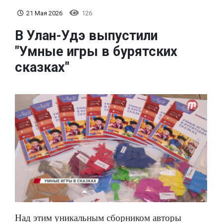
21 Мая 2026
126
В Улан-Удэ выпустили
"Умные игры в бурятских
сказках"
Над этим уникальным сборником авторы