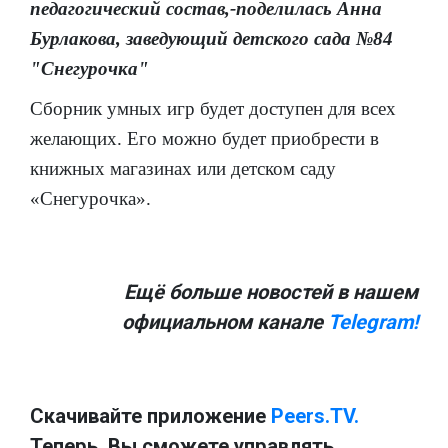
педагогический состав,-поделилась Анна
Бурлакова, заведующий детского сада №84
"Снегурочка"
Сборник умных игр будет доступен для всех
желающих. Его можно будет приобрести в
книжных магазинах или детском саду
«Снегурочка».
Ещё больше новостей в нашем
официальном канале
Telegram!
Скачивайте приложение
Peers.TV.
Теперь, Вы сможете управлять