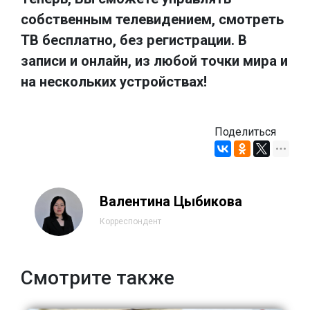
собственным телевидением, смотреть
ТВ бесплатно, без регистрации. В
записи и онлайн, из любой точки мира и
на нескольких устройствах!
Поделиться
Валентина Цыбикова
Корреспондент
Смотрите также