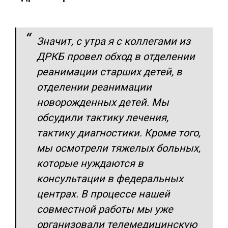
Значит, с утра я с коллегами из
ДРКБ провел обход в отделении
реанимации старших детей, в
отделении реанимации
новорожденных детей. Мы
обсудили тактику лечения,
тактику диагностики. Кроме того,
мы осмотрели тяжелых больных,
которые нуждаются в
консультации в федеральных
центрах. В процессе нашей
совместной работы мы уже
организовали телемедицинскую