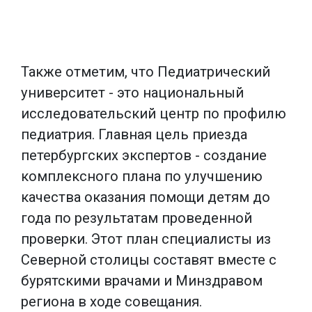
Также отметим, что Педиатрический
университет - это национальный
исследовательский центр по профилю
педиатрия. Главная цель приезда
петербургских экспертов - создание
комплексного плана по улучшению
качества оказания помощи детям до
года по результатам проведенной
проверки. Этот план специалисты из
Северной столицы составят вместе с
бурятскими врачами и Минздравом
региона в ходе совещания.