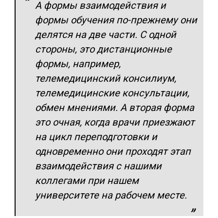
А формы взаимодействия и
формы обучения по-прежнему они
делятся на две части. С одной
стороны, это дистанционные
формы, например,
телемедицинский консилиум,
телемедицинские консультации,
обмен мнениями. А вторая форма
это очная, когда врачи приезжают
на цикл переподготовки и
одновременно они проходят этап
взаимодействия с нашими
коллегами при нашем
университете на рабочем месте.