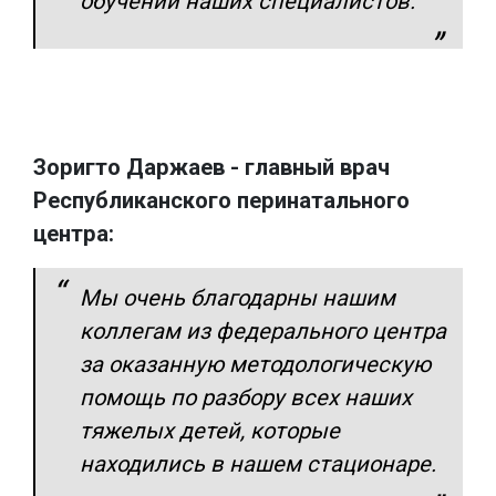
обучении наших специалистов.
Зоригто Даржаев - главный врач
Республиканского перинатального
центра:
Мы очень благодарны нашим
коллегам из федерального центра
за оказанную методологическую
помощь по разбору всех наших
тяжелых детей, которые
находились в нашем стационаре.