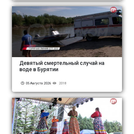
Девятый смертельный случай на
воде в Бурятии
05 Августа 2026
2018