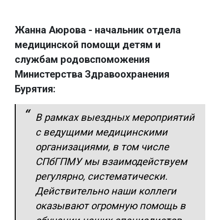
Жанна Аюрова - начальник отдела
медицинской помощи детям и
службам родовспоможения
Министерства Здравоохранения
Бурятия:
В рамках выездных мероприятий
с ведущими медицинскими
организациями, в том числе
СПбГПМУ мы взаимодействуем
регулярно, систематически.
Действительно наши коллеги
оказывают огромную помощь в