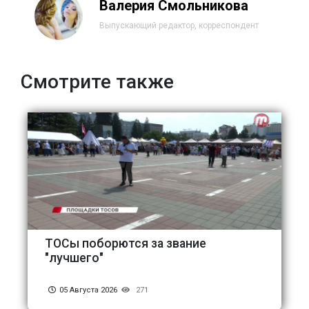
Валерия Смольникова
Выпускающий редактор, корреспондент
Смотрите также
ТОСы поборются за звание
"лучшего"
05 Августа 2026
271