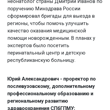
неонатолог страны Дмитрий Иванов по
поручению Минздрава России
сформировал бригады для выезда в
регионы, чтобы помочь улучшить
качество оказания медицинской
помощи новорожденным. В планах у
экспертов было посетить
перинатальный центр и детскую
республиканскую больницу.
Юрий Александрович - проректор по
послевузовскому, дополнительному
профессиональному образованию и
региональному развитию
здравоохранения СПбГПМУ: