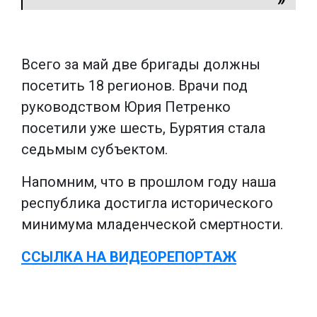
Всего за май две бригады должны
посетить 18 регионов. Врачи под
руководством Юрия Петренко
посетили уже шесть, Бурятия стала
седьмым субъектом.
Напомним, что в прошлом году наша
республика достигла исторического
минимума младенческой смертности.
ССЫЛКА НА ВИДЕОРЕПОРТАЖ