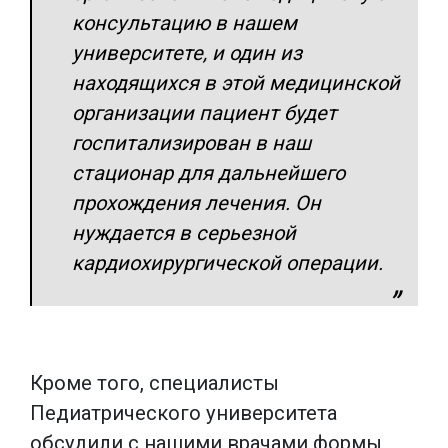
консультацию в нашем
университете, и один из
находящихся в этой медицинской
организации пациент будет
госпитализирован в наш
стационар для дальнейшего
прохождения лечения. Он
нуждается в серьезной
кардиохирургической операции.
Кроме того, специалисты
Педиатрического университета
обсудили с нашими врачами формы