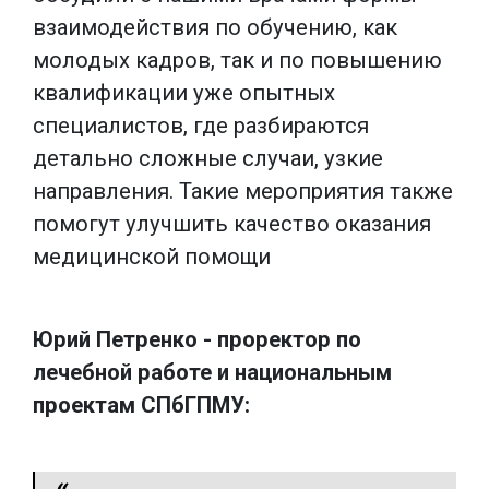
взаимодействия по обучению, как
молодых кадров, так и по повышению
квалификации уже опытных
специалистов, где разбираются
детально сложные случаи, узкие
направления. Такие мероприятия также
помогут улучшить качество оказания
медицинской помощи
Юрий Петренко - проректор по
лечебной работе и национальным
проектам СПбГПМУ: