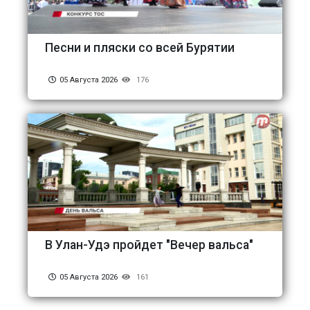
Песни и пляски со всей Бурятии
05 Августа 2026
176
В Улан-Удэ пройдет "Вечер вальса"
05 Августа 2026
161