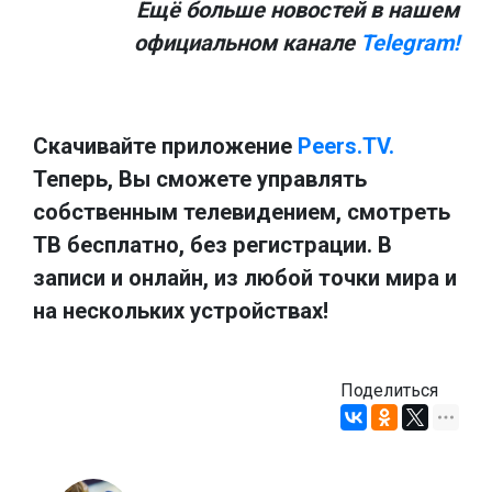
Ещё больше новостей в нашем
официальном канале
Telegram!
Скачивайте приложение
Peers.TV.
Теперь, Вы сможете управлять
собственным телевидением, смотреть
ТВ бесплатно, без регистрации. В
записи и онлайн, из любой точки мира и
на нескольких устройствах!
Поделиться