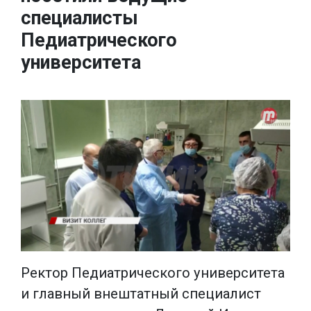
специалисты
Педиатрического
университета
Ректор Педиатрического университета
и главный внештатный специалист