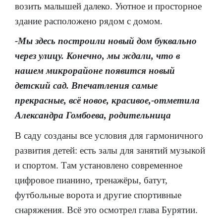
возить малышей далеко. Уютное и просторное
здание расположено рядом с домом.
-Мы здесь построили новый дом буквально
через улицу. Конечно, мы ждали, что в
нашем микрорайоне появится новый
детский сад. Впечатления самые
прекрасные, всё новое, красивое,-отметила
Александра Гомбоева, родительница
В саду созданы все условия для гармоничного
развития детей: есть залы для занятий музыкой
и спортом. Там установлено современное
цифровое пианино, тренажёры, батут,
футбольные ворота и другие спортивные
снаряжения. Всё это осмотрел глава Бурятии.