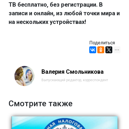
ТВ бесплатно, без регистрации. В
записи и онлайн, из любой точки мира и
на нескольких устройствах!
Поделиться
Валерия Смольникова
Выпускающий редактор, корреспондент
Смотрите также