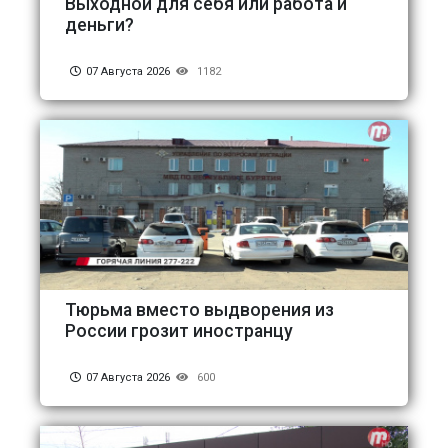
Выходной для себя или работа и
деньги?
07 Августа 2026
1182
Тюрьма вместо выдворения из
России грозит иностранцу
07 Августа 2026
600