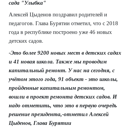
сада "Улыбка"
Алексей Цыденов поздравил родителей и
педагогов. Глава Бурятии отметил, что с 2018
года в республике построено уже 46 новых
детских садов.
-Это более 9200 новых мест в детских садах
и 41 новая школа. Также мы проводим
капитальный ремонт. У нас на сегодня, с
учётом этого года, 91 объект - это школы,
пройденные капитальным ремонтом,
вошли в проект ремонта детских садов. И
надо отметить, что это в первую очередь
решение президента,-отметил Алексей
Цыденов, Глава Бурятии