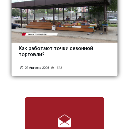
Как работают точки сезонной
торговли?
07 Августа 2026
373