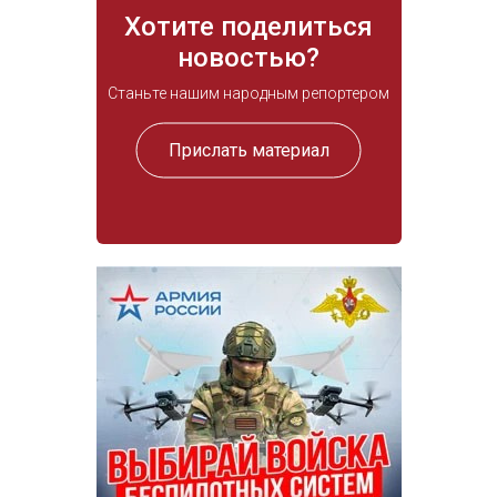
Хотите поделиться
новостью?
Станьте нашим народным репортером
Прислать материал