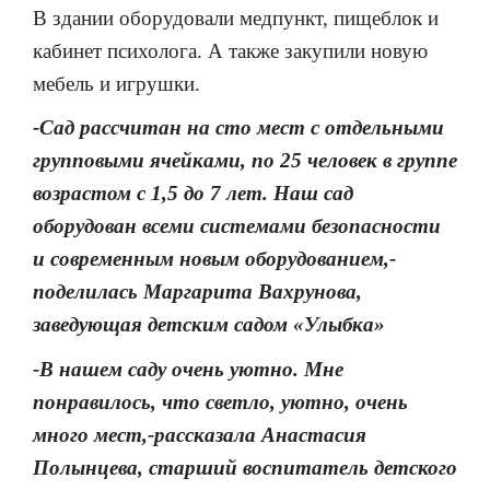
В здании оборудовали медпункт, пищеблок и
кабинет психолога. А также закупили новую
мебель и игрушки.
-Сад рассчитан на сто мест с отдельными
групповыми ячейками, по 25 человек в группе
возрастом с 1,5 до 7 лет. Наш сад
оборудован всеми системами безопасности
и современным новым оборудованием,-
поделилась Маргарита Вахрунова,
заведующая детским садом «Улыбка»
-В нашем саду очень уютно. Мне
понравилось, что светло, уютно, очень
много мест,-рассказала Анастасия
Полынцева, старший воспитатель детского