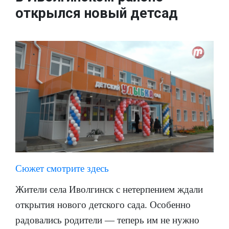
открылся новый детсад
Сюжет смотрите здесь
Жители села Иволгинск с нетерпением ждали
открытия нового детского сада. Особенно
радовались родители — теперь им не нужно