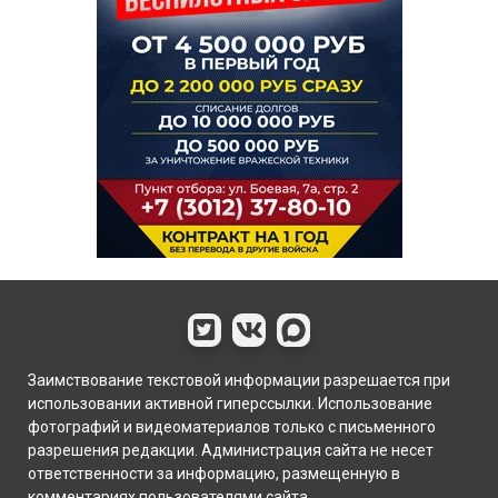
Заимствование текстовой информации разрешается при
использовании активной гиперссылки. Использование
фотографий и видеоматериалов только с письменного
разрешения редакции. Администрация сайта не несет
ответственности за информацию, размещенную в
комментариях пользователями сайта.