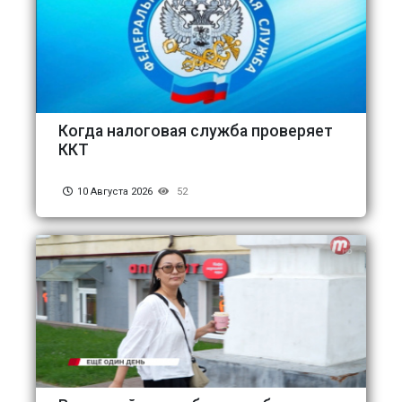
Когда налоговая служба проверяет
ККТ
10 Августа 2026
52