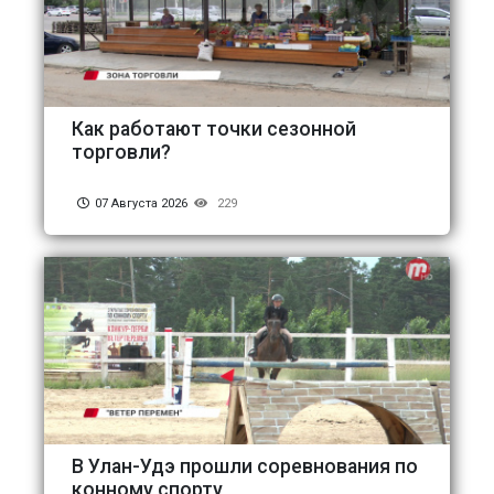
Как работают точки сезонной
торговли?
07 Августа 2026
229
В Улан-Удэ прошли соревнования по
конному спорту