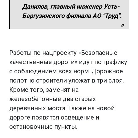
Данилов, главный инженер Усть-
Баргузинского филиала АО "Труд".
Работы по нацпроекту «Безопасные
качественные дороги» идут по графику
с соблюдением всех норм. Дорожное
полотно строители уложат в три слоя.
Кроме того, заменят на
железобетонные два старых
деревянных моста. Также на новой
дороге появятся освещение и
остановочные пункты.