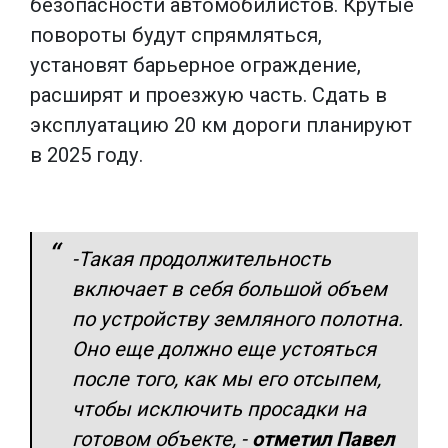
безопасности автомобилистов. Крутые
повороты будут спрямляться,
установят барьерное ограждение,
расширят и проезжую часть. Сдать в
эксплуатацию 20 км дороги планируют
в 2025 году.
-Такая продолжительность
включает в себя большой объем
по устройству земляного полотна.
Оно еще должно еще устояться
после того, как мы его отсыпем,
чтобы исключить просадки на
готовом объекте, -
отметил Павел