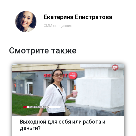
Екатерина Елистратова
СММ-специалист
Смотрите также
Выходной для себя или работа и
деньги?