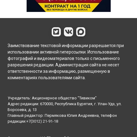
Заимствование текстовой информации разрешается при
использовании активной гиперссылки. Использование
фотографий и видеоматериалов только с письменного
разрешения редакции. Администрация сайта не несет
ответственности за информацию, размещенную в
комментариях пользователями сайта.
Учредитель: Акционерное общество "Тивиком"
Адрес редакции: 670000, Республика Бурятия, г. Улан-Удэ, ул.
Борсоева, д. 13
Главный редактор: Пермякова Юлия Андреевна, телефон
редакции:
+7(3012) 21-91-18