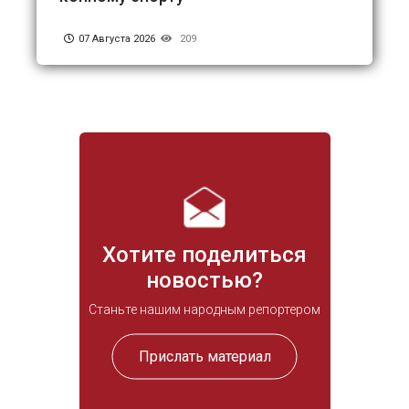
07 Августа 2026
209
Хотите поделиться
новостью?
Станьте нашим народным репортером
Прислать материал