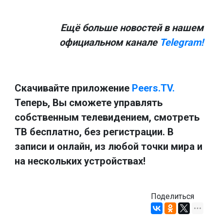
Ещё больше новостей в нашем
официальном канале
Telegram!
Скачивайте приложение
Peers.TV.
Теперь, Вы сможете управлять
собственным телевидением, смотреть
ТВ бесплатно, без регистрации. В
записи и онлайн, из любой точки мира и
на нескольких устройствах!
Поделиться