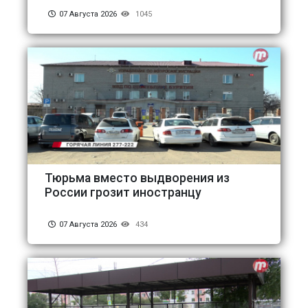
07 Августа 2026
1045
Тюрьма вместо выдворения из
России грозит иностранцу
07 Августа 2026
434