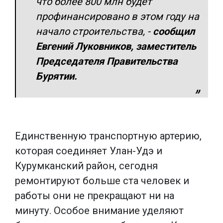
что более 800 млн будет
профинансировано в этом году на
начало строительства, -
сообщил
Евгений Луковников, заместитель
Председателя Правительства
Бурятии.
Единственную транспортную артерию,
которая соединяет Улан-Удэ и
Курумканский район, сегодня
ремонтируют больше ста человек и
работы они не прекращают ни на
минуту. Особое внимание уделяют