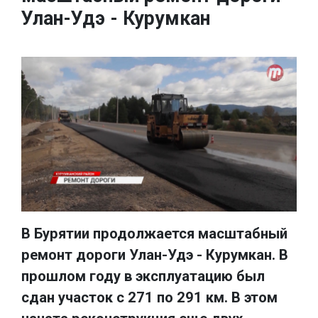
Улан-Удэ - Курумкан
B Бурятии продолжается масштабный
ремонт дороги Улан-Удэ - Курумкан. В
прошлом году в эксплуатацию был
сдан участок с 271 по 291 км. В этом