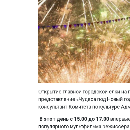
Открытие главной городской ёлки на
представление «Чудеса под Новый год
консультант Комитета по культуре Ад
В этот день с 15.00 до 17.00
впервые
популярного мультфильма режиссёра