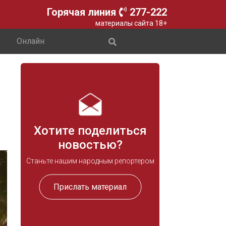
Горячая линия
277-222
материалы сайта 18+
Онлайн
Хотите поделиться
новостью?
Станьте нашим народным репортером
Прислать материал