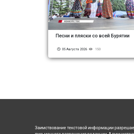
Песни и пляски со всей Бурятии
05 Августа 2026
150
Заимствование текстовой информации разрешает