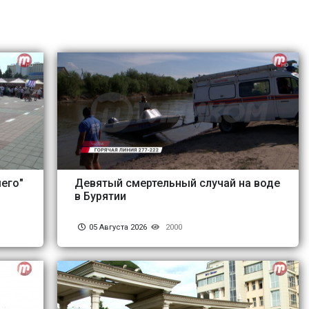
его"
Девятый смертельный случай на воде
в Бурятии
05 Августа 2026
2000