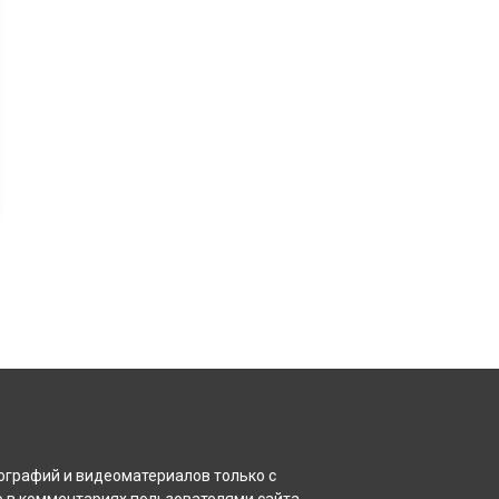
ографий и видеоматериалов только с