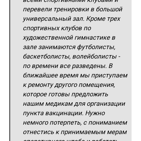
перевели тренировки в большой
универсальный зал. Кроме трех
спортивных клубов по
художественной гимнастике в
зале занимаются футболисты,
баскетболисты, волейболисты -
по времени все разведены. В
ближайшее время мы приступаем
к ремонту другого помещения,
которое готовы предложить
нашим медикам для организации
пункта вакцинации. Нужно
немного потерпеть, с пониманием
отнестись к принимаемым мерам