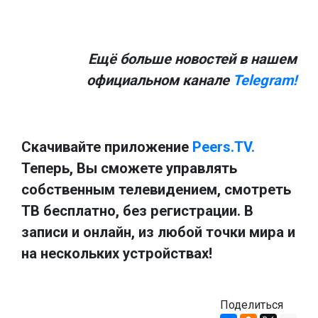
Ещё больше новостей в нашем
официальном канале
Telegram!
Скачивайте приложение
Peers.TV.
Теперь, Вы сможете управлять
собственным телевидением, смотреть
ТВ бесплатно, без регистрации. В
записи и онлайн, из любой точки мира и
на нескольких устройствах!
Поделиться