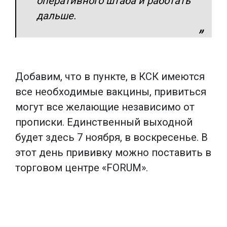
оперативного штаба и работать
дальше.
Добавим, что в пункте, в КСК имеются
все необходимые вакцины, привиться
могут все желающие независимо от
прописки. Единственный выходной
будет здесь 7 ноября, в воскресенье. В
этот день прививку можно поставить в
торговом центре «FORUM».