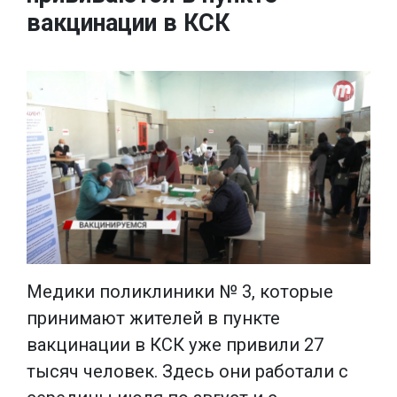
вакцинации в КСК
Медики поликлиники № 3, которые
принимают жителей в пункте
вакцинации в КСК уже привили 27
тысяч человек. Здесь они работали с