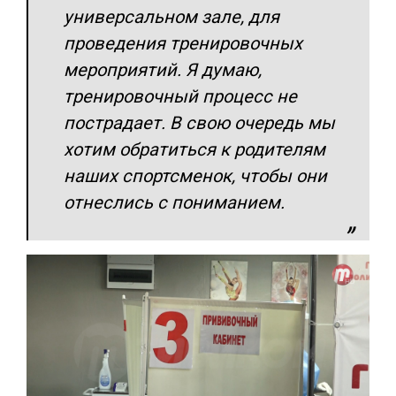
универсальном зале, для
проведения тренировочных
мероприятий. Я думаю,
тренировочный процесс не
пострадает. В свою очередь мы
хотим обратиться к родителям
наших спортсменок, чтобы они
отнеслись с пониманием.