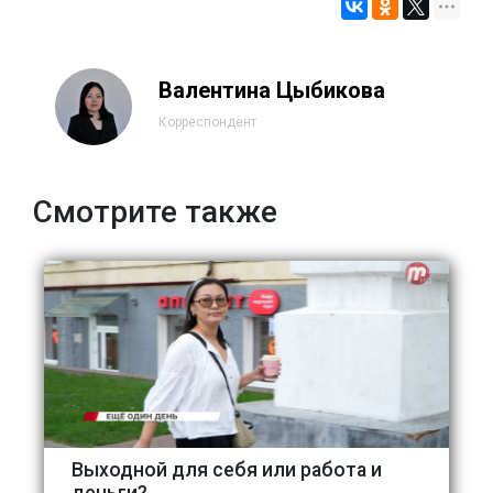
Валентина Цыбикова
Корреспондент
Смотрите также
Выходной для себя или работа и