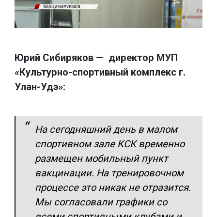
Юрий Сибиряков — директор МУП
«Культурно-спортивный комплекс г.
Улан-Удэ»:
На сегодняшний день в малом
спортивном зале КСК временно
размещен мобильный пункт
вакцинации. На тренировочном
процессе это никак не отразится.
Мы согласовали графики со
всеми спортивными клубами и