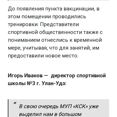
До появления пункта вакцинации, в
этом помещении проводились
тренировки. Представители
спортивной общественности также с
пониманием отнеслись к временной
мере, учитывая, что для занятий, им
предоставили новое место.
Игорь Иванов — директор спортивной
школы №3 г. Улан-Удэ:
В свою очередь МУП «КСК» уже
выделил нам в большом