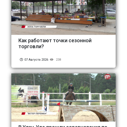
Как работают точки сезонной
торговли?
07 Августа 2026
238