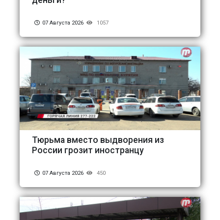
деньги?
07 Августа 2026
1057
Тюрьма вместо выдворения из
России грозит иностранцу
07 Августа 2026
450