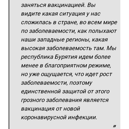
заняться вакцинацией. Вы
видите какая ситуация у нас
сложилась в стране, во всем мире
по заболеваемости, как полыхают
наши западные регионы, какая
высокая заболеваемость там. Мы
республика Бурятия идем более
менее в благоприятном режиме,
но уже ощущается, что идет рост
заболеваемости, поэтому
единственной защитой от этого
грозного заболевания является
вакцинация от новой
коронавирусной инфекции.