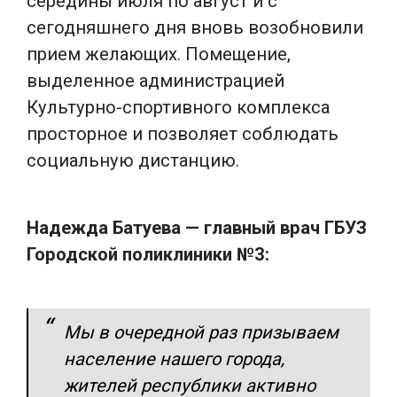
середины июля по август и с
сегодняшнего дня вновь возобновили
прием желающих. Помещение,
выделенное администрацией
Культурно-спортивного комплекса
просторное и позволяет соблюдать
социальную дистанцию.
Надежда Батуева — главный врач ГБУЗ
Городской поликлиники №3:
Мы в очередной раз призываем
население нашего города,
жителей республики активно