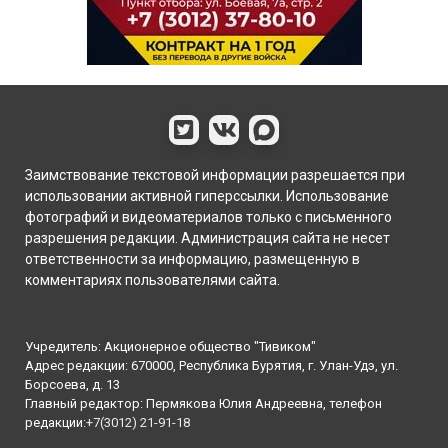
Заимствование текстовой информации разрешается при
использовании активной гиперссылки. Использование
фотографий и видеоматериалов только с письменного
разрешения редакции. Администрация сайта не несет
ответственности за информацию, размещенную в
комментариях пользователями сайта.
Учредитель: Акционерное общество "Тивиком"
Адрес редакции: 670000, Республика Бурятия, г. Улан-Удэ, ул.
Борсоева, д. 13
Главный редактор: Пермякова Юлия Андреевна, телефон
редакции:
+7(3012) 21-91-18