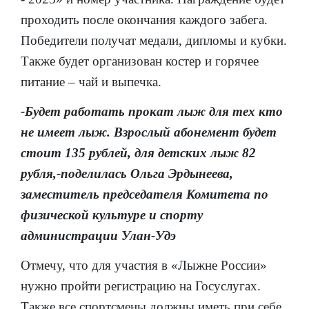
проходить после окончания каждого забега.
Победители получат медали, дипломы и кубки.
Также будет организован костер и горячее
питание – чай и выпечка.
-Будет работать прокат лыж для тех кто
не имеет лыж. Взрослый абонемент будет
стоит 135 рублей, для детских лыж 82
рубля,-поделилась Ольга Эрдынеева,
заместитель председателя Комитета по
физической культуре и спорту
администрации Улан-Удэ
Отмечу, что для участия в «Лыжне России»
нужно пройти регистрацию на Госуслугах.
Также все спортсмены должны иметь при себе