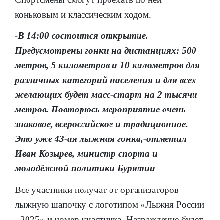
коньковым и классическим ходом.
-В 14:00 состоится открытие.
Предусмотрены гонки на дистанциях: 500
метров, 5 километров и 10 километров для
различных категорий населения и для всех
желающих будет масс-старт на 2 тысячи
метров. Повторюсь мероприятие очень
знаковое, всероссийское и традиционное.
Это уже 43-ая лыжная гонка,-отметил
Иван Козырев, министр спорта и
молодёжной политики Бурятии
Все участники получат от организаторов
лыжную шапочку с логотипом «Лыжня России
- 2025» и номер участника. Награждение будет