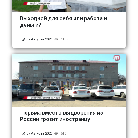
Выходной для себя или работа и
деньги?
07 Августа 2026
1105
Тюрьма вместо выдворения из
России грозит иностранцу
07 Августа 2026
516