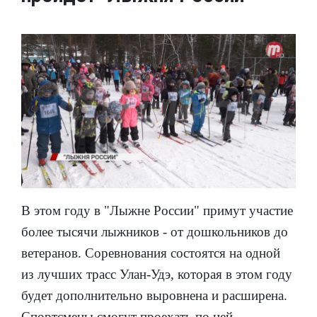
В этом году в "Лыжне России" примут участие
более тысячи лыжников - от дошкольников до
ветеранов. Соревнования состоятся на одной
из лучших трасс Улан-Удэ, которая в этом году
будет дополнительно выровнена и расширена.
Спортсмены смогут проехать по ней