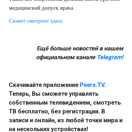
медицинский допуск врача.
Сюжет смотрите здесь
Ещё больше новостей в нашем
официальном канале
Telegram!
Скачивайте приложение
Peers.TV.
Теперь, Вы сможете управлять
собственным телевидением, смотреть
ТВ бесплатно, без регистрации. В
записи и онлайн, из любой точки мира и
на нескольких устройствах!