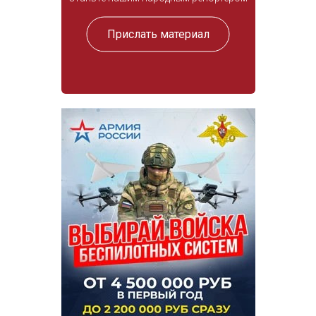
Прислать материал