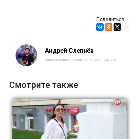
Поделиться
Андрей Слепнёв
Выпускающий редактор, корреспондент
Смотрите также