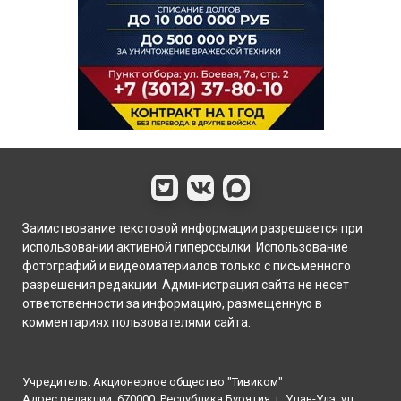
Заимствование текстовой информации разрешается при
использовании активной гиперссылки. Использование
фотографий и видеоматериалов только с письменного
разрешения редакции. Администрация сайта не несет
ответственности за информацию, размещенную в
комментариях пользователями сайта.
Учредитель: Акционерное общество "Тивиком"
Адрес редакции: 670000, Республика Бурятия, г. Улан-Удэ, ул.