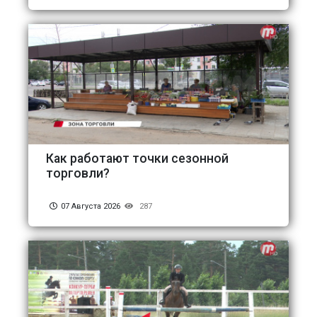
Как работают точки сезонной
торговли?
07 Августа 2026
287