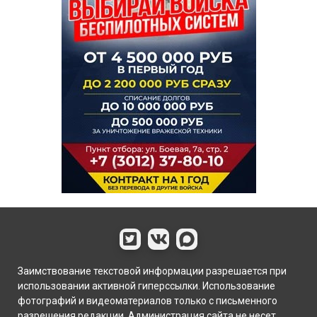
Заимствование текстовой информации разрешается при
использовании активной гиперссылки. Использование
фотографий и видеоматериалов только с письменного
разрешения редакции. Администрация сайта не несет