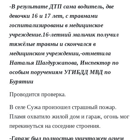
-В результате ДТП сама водитель, две
девочки 16 и 17 лет, с травмами
госпитализированы в медицинское
учреждение.16-летний мальчик получил
тяжёлые травмы и скончался в
медицинском учреждении,-отметила
Наталья Шагдуржапова, Инспектор по
особым поручениям УГИБДД МВД по
Бурятии
Проводится проверка.
В селе Сужа произошел страшный пожар.
Пламя охватило жилой дом и гараж, огонь мог
перекинуться на соседние строения.
-Гараж был полностью уничтожен огнем