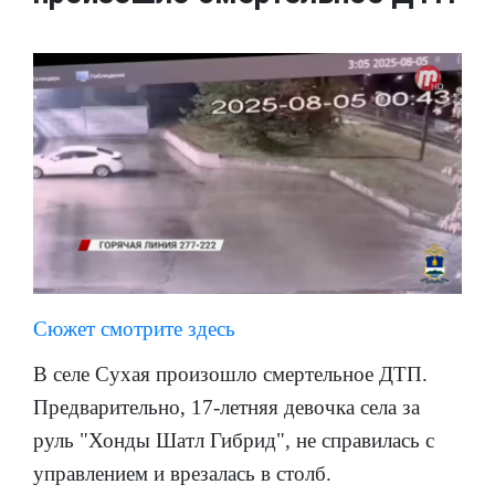
Сюжет смотрите здесь
В селе Сухая произошло смертельное ДТП.
Предварительно, 17-летняя девочка села за
руль "Хонды Шатл Гибрид", не справилась с
управлением и врезалась в столб.