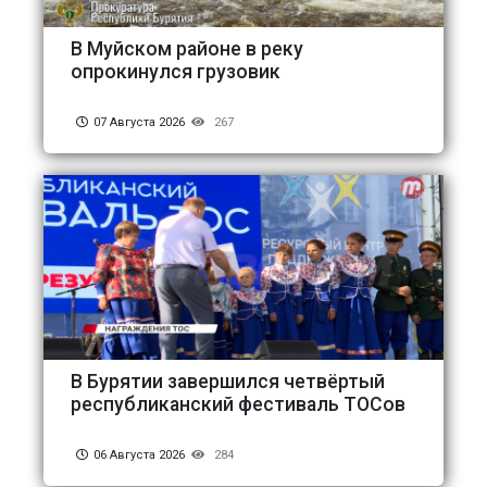
В Муйском районе в реку
опрокинулся грузовик
07 Августа 2026
267
В Бурятии завершился четвёртый
республиканский фестиваль ТОСов
06 Августа 2026
284