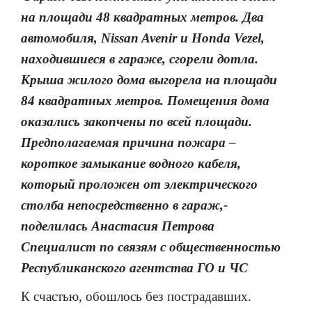
на площади 48 квадратных метров. Два
автомобиля, Nissan Avenir и Honda Vezel,
находившиеся в гараже, сгорели дотла.
Крыша жилого дома выгорела на площади
84 квадратных метров. Помещения дома
оказались закопчены по всей площади.
Предполагаемая причина пожара –
короткое замыкание водного кабеля,
который проложен от электрического
столба непосредственно в гараж,-
поделилась Анастасия Петрова
Специалист по связям с общественностью
Республиканского агентства ГО и ЧС
К счастью, обошлось без пострадавших.