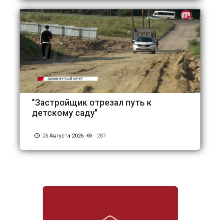
"Застройщик отрезал путь к
детскому саду"
06 Августа 2026
287