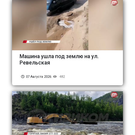
Машина ушла под землю на ул.
Ревельская
07 Августа 2026
482