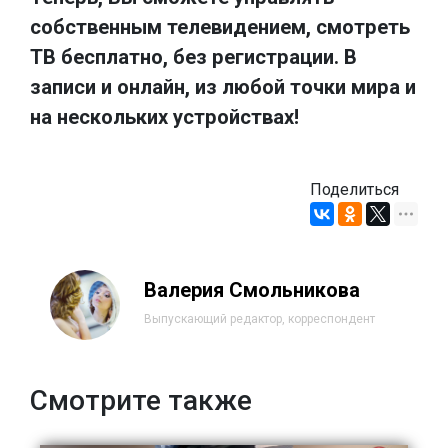
собственным телевидением, смотреть
ТВ бесплатно, без регистрации. В
записи и онлайн, из любой точки мира и
на нескольких устройствах!
Поделиться
Валерия Смольникова
Выпускающий редактор, корреспондент
Смотрите также