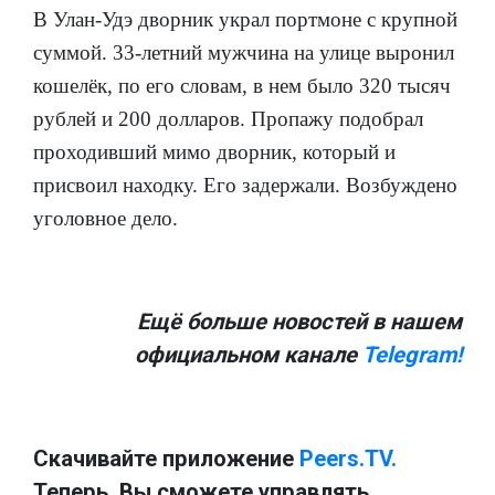
В Улан-Удэ дворник украл портмоне с крупной
суммой. 33-летний мужчина на улице выронил
кошелёк, по его словам, в нем было 320 тысяч
рублей и 200 долларов. Пропажу подобрал
проходивший мимо дворник, который и
присвоил находку. Его задержали. Возбуждено
уголовное дело.
Ещё больше новостей в нашем
официальном канале
Telegram!
Скачивайте приложение
Peers.TV.
Теперь, Вы сможете управлять