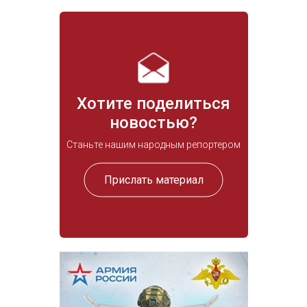
Хотите поделиться
новостью?
Станьте нашим народным репортером
Прислать материал