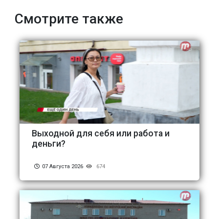
Смотрите также
Выходной для себя или работа и
деньги?
07 Августа 2026
674