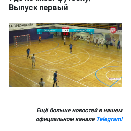
Выпуск первый
Ещё больше новостей в нашем
официальном канале
Telegram!