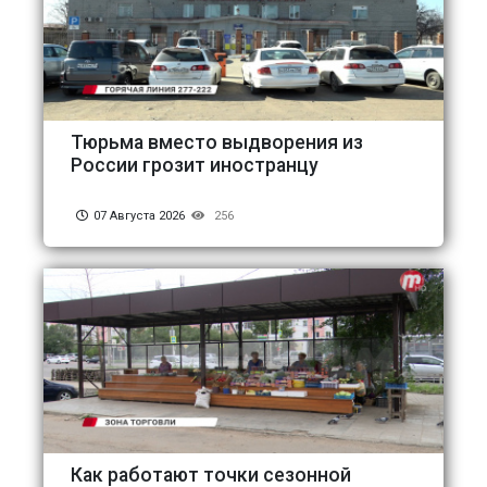
Тюрьма вместо выдворения из
России грозит иностранцу
07 Августа 2026
256
Как работают точки сезонной