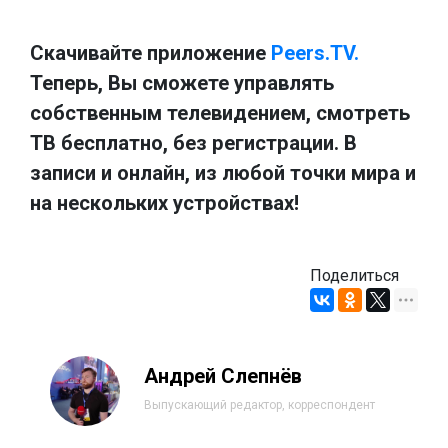
Скачивайте приложение
Peers.TV.
Теперь, Вы сможете управлять
собственным телевидением, смотреть
ТВ бесплатно, без регистрации. В
записи и онлайн, из любой точки мира и
на нескольких устройствах!
Поделиться
Андрей Слепнёв
Выпускающий редактор, корреспондент